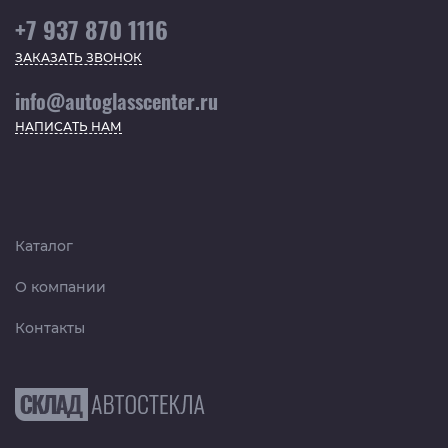
+7 937 870 1116
ЗАКАЗАТЬ ЗВОНОК
info@autoglasscenter.ru
НАПИСАТЬ НАМ
Каталог
О компании
Контакты