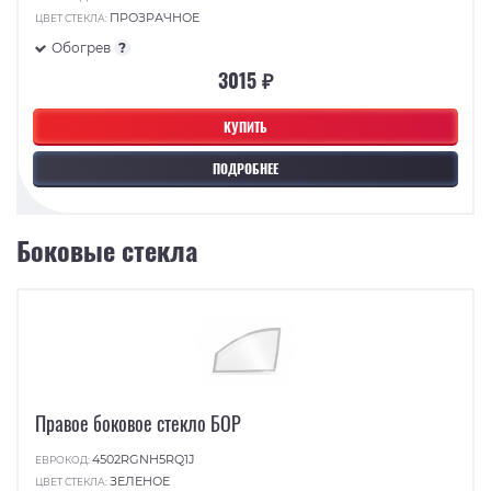
ПРОЗРАЧНОЕ
ЦВЕТ СТЕКЛА:
Обогрев
?
3015 ₽
КУПИТЬ
ПОДРОБНЕЕ
Боковые стекла
Правое боковое стекло БОР
4502RGNH5RQ1J
ЕВРОКОД:
ЗЕЛЕНОЕ
ЦВЕТ СТЕКЛА: