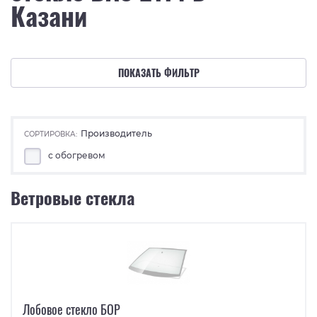
Казани
ПОКАЗАТЬ ФИЛЬТР
Производитель
СОРТИРОВКА:
с обогревом
Ветровые стекла
Лобовое стекло БОР