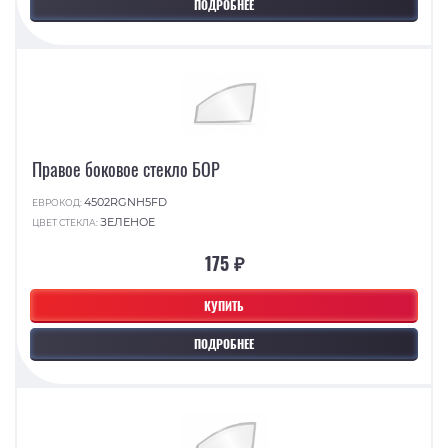
ПОДРОБНЕЕ
Правое боковое стекло БОР
4502RGNH5FD
ЕВРОКОД:
ЗЕЛЕНОЕ
ЦВЕТ СТЕКЛА:
175 ₽
КУПИТЬ
ПОДРОБНЕЕ