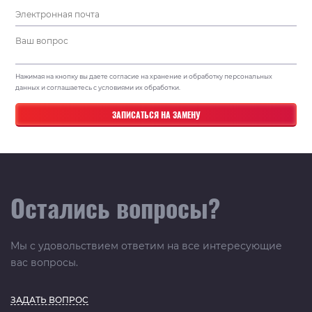
Нажимая на кнопку вы даете согласие на хранение и обработку персональных
данных и соглашаетесь с условиями их обработки.
Остались вопросы?
Мы с удовольствием ответим на все интересующие
вас вопросы.
ЗАДАТЬ ВОПРОС