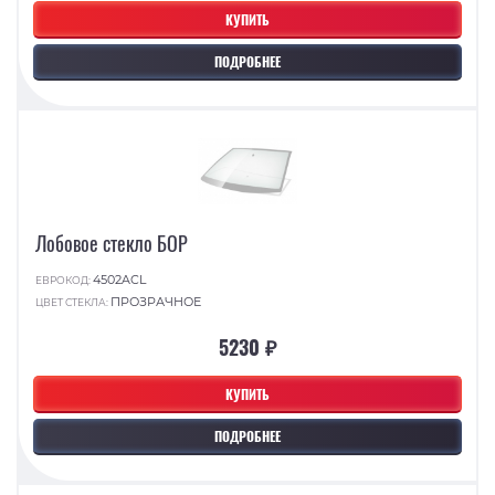
КУПИТЬ
ПОДРОБНЕЕ
Лобовое стекло БОР
4502ACL
ЕВРОКОД:
ПРОЗРАЧНОЕ
ЦВЕТ СТЕКЛА:
5230 ₽
КУПИТЬ
ПОДРОБНЕЕ