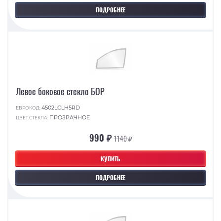
ПОДРОБНЕЕ
Левое боковое стекло БОР
4502LCLH5RD
ЕВРОКОД:
ПРОЗРАЧНОЕ
ЦВЕТ СТЕКЛА:
990 ₽
1140 ₽
КУПИТЬ
ПОДРОБНЕЕ