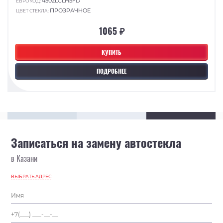
4502LCLH5FD
ЕВРОКОД:
ПРОЗРАЧНОЕ
ЦВЕТ СТЕКЛА:
1065 ₽
КУПИТЬ
ПОДРОБНЕЕ
Записаться на замену автостекла
в Казани
ВЫБРАТЬ АДРЕС