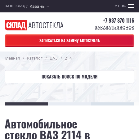
Казань
ВАШ ГОРОД:
МЕНЮ
+7 937 870 1116
ЗАКАЗАТЬ ЗВОНОК
ЗАПИСАТЬСЯ НА ЗАМЕНУ АВТОСТЕКЛА
Главная
Каталог
ВАЗ
2114
/
/
/
ПОКАЗАТЬ ПОИСК ПО МОДЕЛИ
Автомобильное
стекло ВАЗ 2114 в