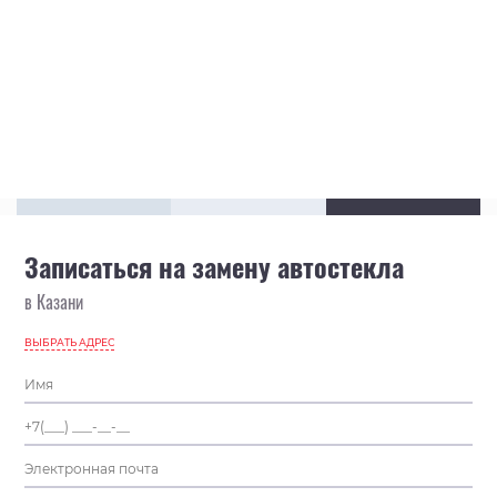
Записаться на замену автостекла
в Казани
ВЫБРАТЬ АДРЕС