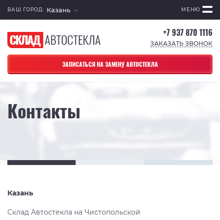
Казань
ВАШ ГОРОД:
МЕНЮ
+7 937 870 1116
ЗАКАЗАТЬ ЗВОНОК
ЗАПИСАТЬСЯ НА ЗАМЕНУ АВТОСТЕКЛА
Контакты
Казань
Склад Автостекла на Чистопольской