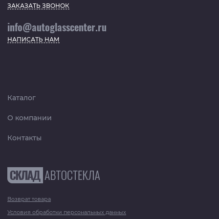
ЗАКАЗАТЬ ЗВОНОК
info@autoglasscenter.ru
НАПИСАТЬ НАМ
Каталог
О компании
Контакты
Возврат товара
Условия обработки персональных данных