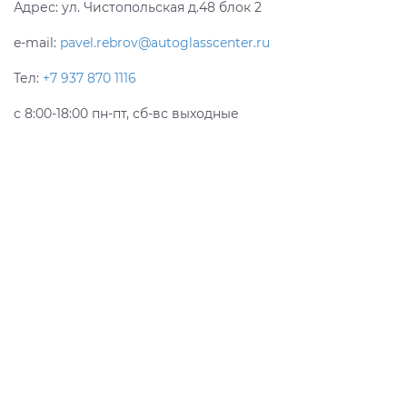
Адрес:
ул. Чистопольская д.48 блок 2
e-mail:
pavel.rebrov@autoglasscenter.ru
Тел:
+7 937 870 1116
с 8:00-18:00 пн-пт, сб-вс выходные