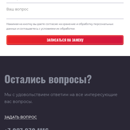
Нажимая на кнопку вы даете согласие на хранение и обработку персональных
данных и соглашаетесь с условиями их обработки.
Остались вопросы?
Мы с удовольствием ответим на все интересующие
вас вопросы.
ЗАДАТЬ ВОПРОС