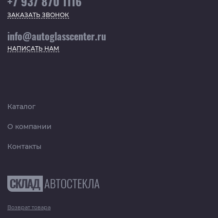
+7 937 870 1116
ЗАКАЗАТЬ ЗВОНОК
info@autoglasscenter.ru
НАПИСАТЬ НАМ
Каталог
О компании
Контакты
Возврат товара