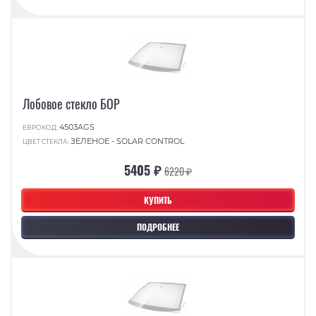
Лобовое стекло БОР
4503AGS
ЕВРОКОД:
ЗЕЛЕНОЕ - SOLAR CONTROL
ЦВЕТ СТЕКЛА:
5405 ₽
6220 ₽
КУПИТЬ
ПОДРОБНЕЕ