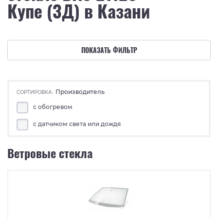
Купе (3Д) в Казани
ПОКАЗАТЬ ФИЛЬТР
Производитель
СОРТИРОВКА:
с обогревом
с датчиком света или дождя
Ветровые стекла