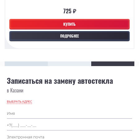
725 ₽
КУПИТЬ
ПОДРОБНЕЕ
Записаться на замену автостекла
в Казани
ВЫБРАТЬ АДРЕС