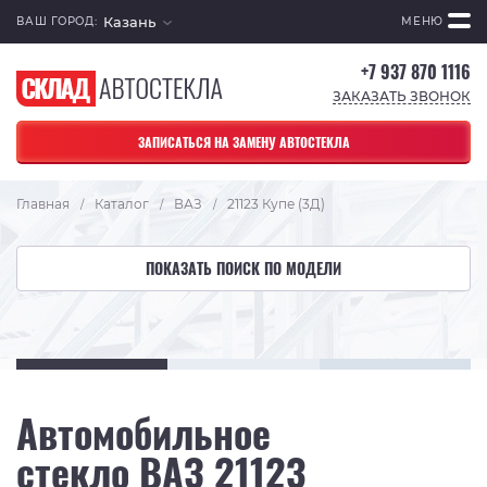
Казань
ВАШ ГОРОД:
МЕНЮ
+7 937 870 1116
ЗАКАЗАТЬ ЗВОНОК
ЗАПИСАТЬСЯ НА ЗАМЕНУ АВТОСТЕКЛА
Главная
Каталог
ВАЗ
21123 Купе (3Д)
/
/
/
ПОКАЗАТЬ ПОИСК ПО МОДЕЛИ
Автомобильное
стекло ВАЗ 21123