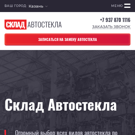
Казань
ВАШ ГОРОД:
МЕНЮ
+7 937 870 1116
ЗАКАЗАТЬ ЗВОНОК
ЗАПИСАТЬСЯ НА ЗАМЕНУ АВТОСТЕКЛА
Склад Автостекла
Огромный выбор всех видов автостекла по