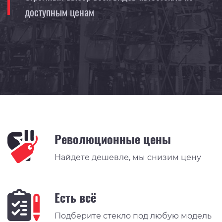
доступным ценам
Революционные цены
Найдете дешевле, мы снизим цену
Есть всё
Подберите стекло под любую модель