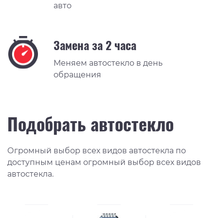
авто
Замена за 2 часа
Меняем автостекло в день
обращения
Подобрать автостекло
Огромный выбор всех видов автостекла по
доступным ценам огромный выбор всех видов
автостекла.