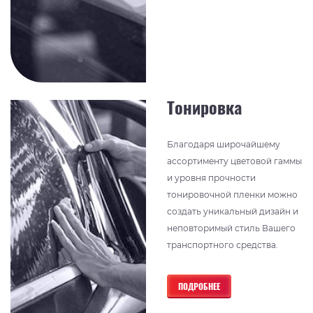
Тонировка
Благодаря широчайшему
ассортименту цветовой гаммы
и уровня прочности
тонировочной пленки можно
создать уникальный дизайн и
неповторимый стиль Вашего
транспортного средства.
ПОДРОБНЕЕ