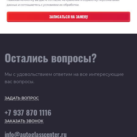
данных и соглашаетесь с условиями их обработки.
Остались вопросы?
Мы с удовольствием ответим на все интересующие
вас вопросы.
ЗАДАТЬ ВОПРОС
+7 937 870 1116
ЗАКАЗАТЬ ЗВОНОК
info@autoglasscenter.ru