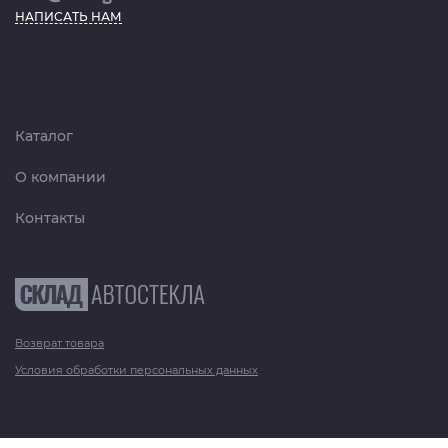
НАПИСАТЬ НАМ
Каталог
О компании
Контакты
Возврат товара
Условия обработки персональных данных