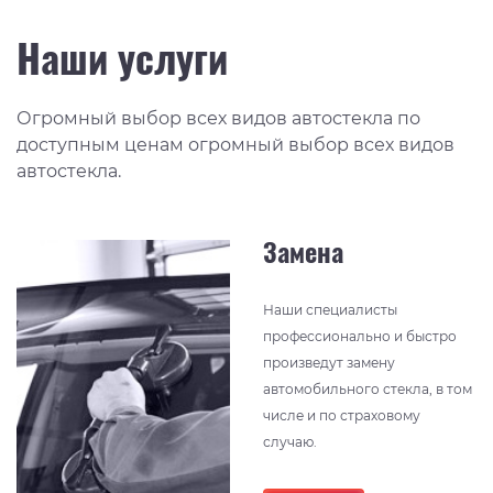
Наши услуги
Огромный выбор всех видов автостекла по
доступным ценам огромный выбор всех видов
автостекла.
Замена
Наши специалисты
профессионально и быстро
произведут замену
автомобильного стекла, в том
числе и по страховому
случаю.