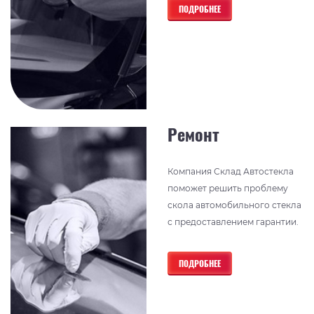
ПОДРОБНЕЕ
Ремонт
Компания Склад Автостекла
поможет решить проблему
скола автомобильного стекла
с предоставлением гарантии.
ПОДРОБНЕЕ