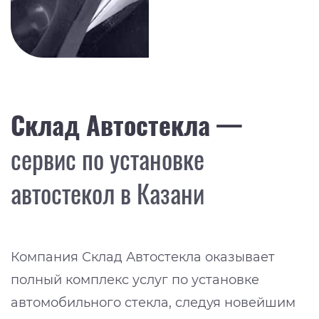
Склад Автостекла —
сервис по установке
автостекол в Казани
Компания Склад Автостекла оказывает
полный комплекс услуг по установке
автомобильного стекла, следуя новейшим