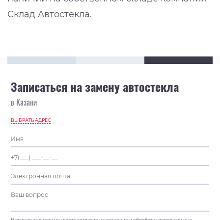
Склад Автостекла.
Записаться на замену автостекла
в Казани
ВЫБРАТЬ АДРЕС
Нажимая на кнопку вы даете согласие на хранение и обработку персональных