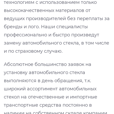
технологиям с использованием только
высококачественных материалов от
ведущих производителей без переплаты за
бренды и лого. Наши специалисты
профессионально и быстро произведут
замену автомобильного стекла, в том числе
и по страховому случаю.
Абсолютное большинство заявок на
установку автомобильного стекла
выполняются в день обращения, т.к.
широкий ассортимент автомобильных
стекол на отечественные и импортные
транспортные средства постоянно в
наличии на собственном складе компании