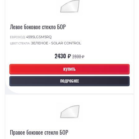
Левое боковое стекло БОР
4595LGSM5RQ
ЕВРОКОД:
ЗЕЛЕНОЕ - SOLAR CONTROL
ЦВЕТ СТЕКЛА:
2430 ₽
2800 ₽
КУПИТЬ
ПОДРОБНЕЕ
Правое боковое стекло БОР