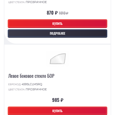
ПРОЗРАЧНОЕ
ЦВЕТ СТЕКЛА:
870 ₽
1010 ₽
КУПИТЬ
ПОДРОБНЕЕ
Левое боковое стекло БОР
4595LCLM5RQ
ЕВРОКОД:
ПРОЗРАЧНОЕ
ЦВЕТ СТЕКЛА:
985 ₽
КУПИТЬ