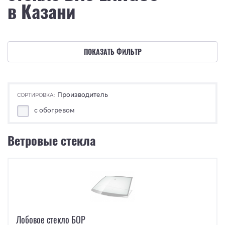
в Казани
ПОКАЗАТЬ ФИЛЬТР
Производитель
СОРТИРОВКА:
с обогревом
Ветровые стекла
Лобовое стекло БОР