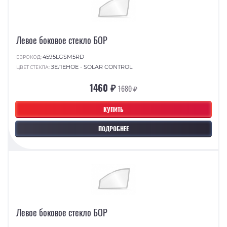
Левое боковое стекло БОР
4595LGSM5RD
ЕВРОКОД:
ЗЕЛЕНОЕ - SOLAR CONTROL
ЦВЕТ СТЕКЛА:
1460 ₽
1680 ₽
КУПИТЬ
ПОДРОБНЕЕ
Левое боковое стекло БОР