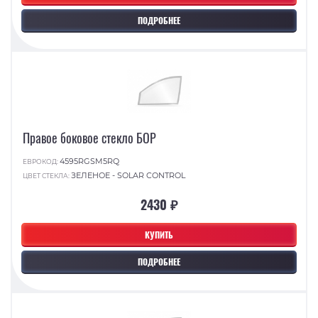
ПОДРОБНЕЕ
Правое боковое стекло БОР
4595RGSM5RQ
ЕВРОКОД:
ЗЕЛЕНОЕ - SOLAR CONTROL
ЦВЕТ СТЕКЛА:
2430 ₽
КУПИТЬ
ПОДРОБНЕЕ