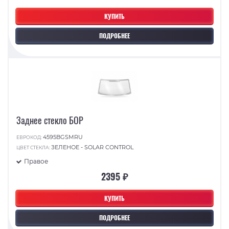
КУПИТЬ
ПОДРОБНЕЕ
Заднее стекло БОР
4595BGSMRU
ЕВРОКОД:
ЗЕЛЕНОЕ - SOLAR CONTROL
ЦВЕТ СТЕКЛА:
Правое
2395 ₽
КУПИТЬ
ПОДРОБНЕЕ