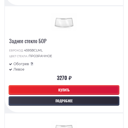
Заднее стекло БОР
4595BCLML
ЕВРОКОД:
ПРОЗРАЧНОЕ
ЦВЕТ СТЕКЛА:
Обогрев
?
Левое
3270 ₽
КУПИТЬ
ПОДРОБНЕЕ