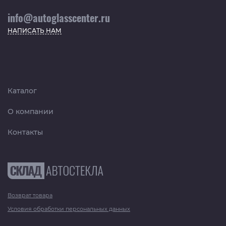
info@autoglasscenter.ru
НАПИСАТЬ НАМ
Каталог
О компании
Контакты
Возврат товара
Условия обработки персональных данных