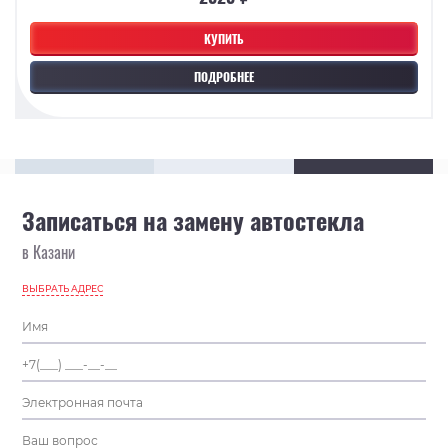
КУПИТЬ
ПОДРОБНЕЕ
Записаться на замену автостекла
в Казани
ВЫБРАТЬ АДРЕС