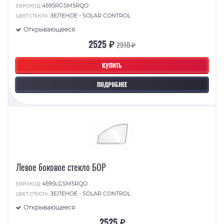
4595RGSM5RQO
ЕВРОКОД:
ЗЕЛЕНОЕ - SOLAR CONTROL
ЦВЕТ СТЕКЛА:
Открывающееся
2525 ₽
2910 ₽
КУПИТЬ
ПОДРОБНЕЕ
Левое боковое стекло БОР
4595LGSM5RQO
ЕВРОКОД:
ЗЕЛЕНОЕ - SOLAR CONTROL
ЦВЕТ СТЕКЛА:
Открывающееся
2525 ₽