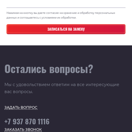
Нажимая на кнопку вы даете согласие на хранение и обработку персональных
данных и соглашаетесь с условиями их обработки.
Остались вопросы?
Мы с удовольствием ответим на все интересующие
вас вопросы.
ЗАДАТЬ ВОПРОС
+7 937 870 1116
ЗАКАЗАТЬ ЗВОНОК