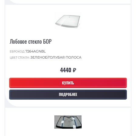
Лобовое стекло БОР
7264AGNBL
ЕВРОКОД:
ЗЕЛЕНОЕ/ГОЛУБАЯ ПОЛОСА
ЦВЕТ СТЕКЛА:
4440 ₽
КУПИТЬ
ПОДРОБНЕЕ