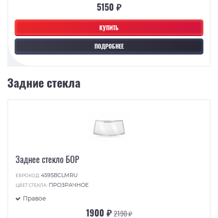
5150 ₽
КУПИТЬ
ПОДРОБНЕЕ
Задние стекла
Заднее стекло БОР
4595BCLMRU
ЕВРОКОД:
ПРОЗРАЧНОЕ
ЦВЕТ СТЕКЛА:
Правое
1900 ₽
2190 ₽