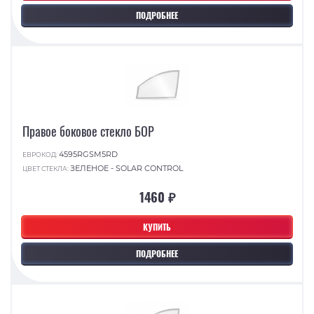
ПОДРОБНЕЕ
Правое боковое стекло БОР
4595RGSM5RD
ЕВРОКОД:
ЗЕЛЕНОЕ - SOLAR CONTROL
ЦВЕТ СТЕКЛА:
1460 ₽
КУПИТЬ
ПОДРОБНЕЕ