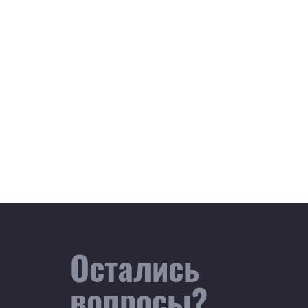
Остались
вопросы?