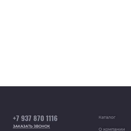
+7 937 870 1116
Каталог
ЗАКАЗАТЬ ЗВОНОК
О компании