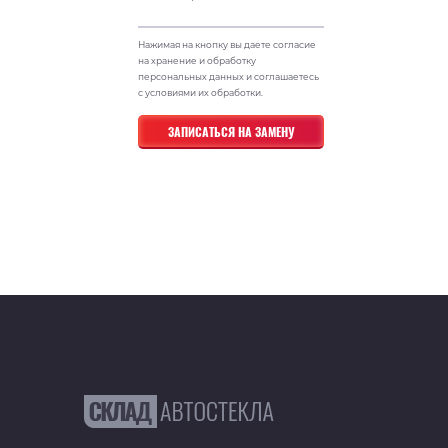
Нажимая на кнопку вы даете согласие
на хранение и обработку
персональных данных и соглашаетесь
с условиями их обработки.