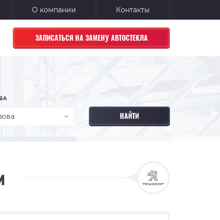
О компании
Контакты
ЗАПИСАТЬСЯ НА ЗАМЕНУ АВТОСТЕКЛА
ВА
зова
и