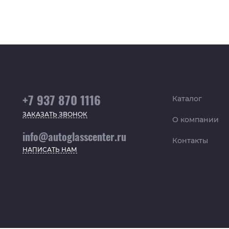
+7 937 870 1116
Каталог
ЗАКАЗАТЬ ЗВОНОК
О компании
info@autoglasscenter.ru
Контакты
НАПИСАТЬ НАМ