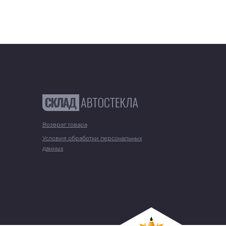
Возврат товара
Условия обработки персональных
данных