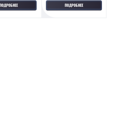
ПОДРОБНЕЕ
ПОДРОБНЕЕ