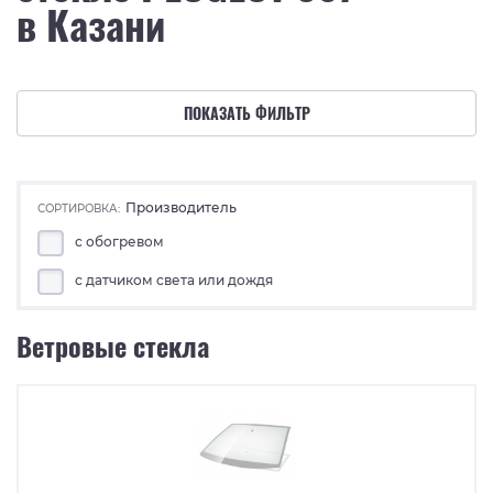
в Казани
ПОКАЗАТЬ ФИЛЬТР
Производитель
СОРТИРОВКА:
с обогревом
с датчиком света или дождя
Ветровые стекла