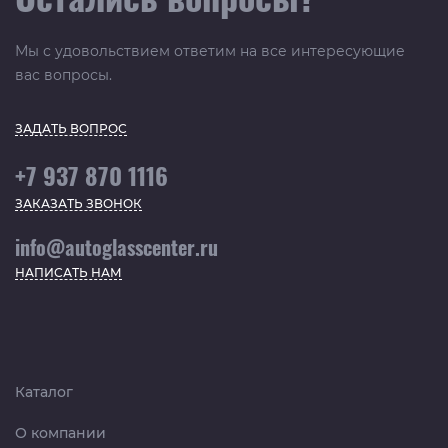
Мы с удовольствием ответим на все интересующие
вас вопросы.
ЗАДАТЬ ВОПРОС
+7 937 870 1116
ЗАКАЗАТЬ ЗВОНОК
info@autoglasscenter.ru
НАПИСАТЬ НАМ
Каталог
О компании