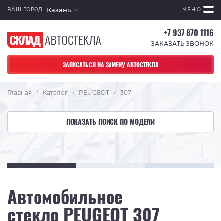
Казань
ВАШ ГОРОД:
МЕНЮ
+7 937 870 1116
ЗАКАЗАТЬ ЗВОНОК
ЗАПИСАТЬСЯ НА ЗАМЕНУ АВТОСТЕКЛА
Главная
Каталог
PEUGEOT
307
/
/
/
ПОКАЗАТЬ ПОИСК ПО МОДЕЛИ
Автомобильное
стекло PEUGEOT 307