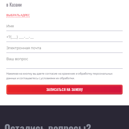
в Казани
ВЫБРАТЬ АДРЕС
Нажимая на кнопку вы даете согласие на хранение и обработку персональных
данных и соглашаетесь с условиями их обработки.
Остались вопросы?