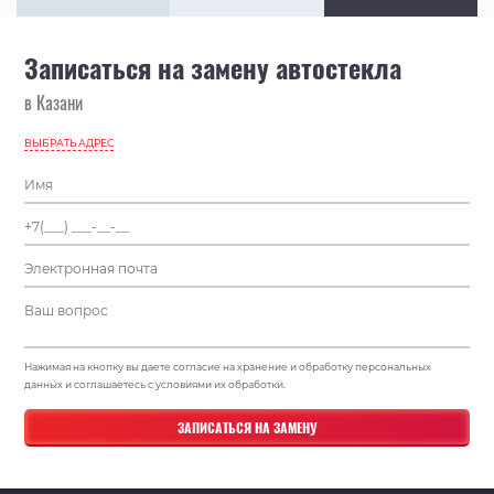
Записаться на замену автостекла
в Казани
ВЫБРАТЬ АДРЕС
Нажимая на кнопку вы даете согласие на хранение и обработку персональных
данных и соглашаетесь с условиями их обработки.