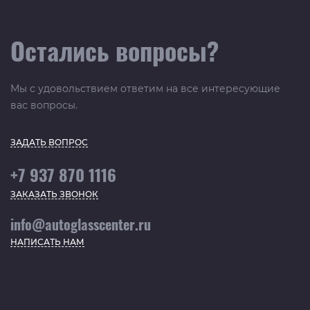
Остались вопросы?
Мы с удовольствием ответим на все интересующие
вас вопросы.
ЗАДАТЬ ВОПРОС
+7 937 870 1116
ЗАКАЗАТЬ ЗВОНОК
info@autoglasscenter.ru
НАПИСАТЬ НАМ