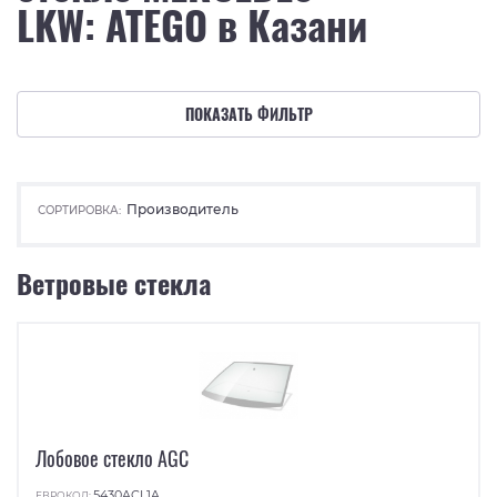
LKW: ATEGO в Казани
ПОКАЗАТЬ ФИЛЬТР
Производитель
СОРТИРОВКА:
Ветровые стекла
Лобовое стекло AGC
5430ACL1A
ЕВРОКОД: