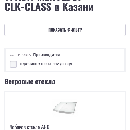
CLK-CLASS в Казани
ПОКАЗАТЬ ФИЛЬТР
Производитель
СОРТИРОВКА:
с датчиком света или дождя
Ветровые стекла
Лобовое стекло AGC