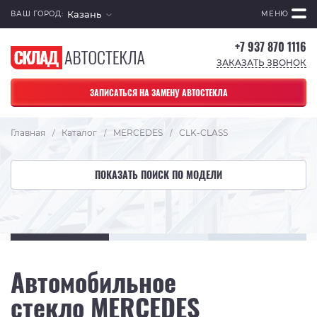
Казань
ВАШ ГОРОД:
МЕНЮ
+7 937 870 1116
ЗАКАЗАТЬ ЗВОНОК
ЗАПИСАТЬСЯ НА ЗАМЕНУ АВТОСТЕКЛА
Главная
Каталог
MERCEDES
CLK-CLASS
/
/
/
ПОКАЗАТЬ ПОИСК ПО МОДЕЛИ
Автомобильное
стекло MERCEDES