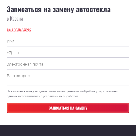
Записаться на замену автостекла
в Казани
ВЫБРАТЬ АДРЕС
Нажимая на кнопку вы даете согласие на хранение и обработку персональных
данных и соглашаетесь с условиями их обработки.