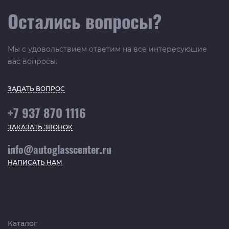
Остались вопросы?
Мы с удовольствием ответим на все интересующие
вас вопросы.
ЗАДАТЬ ВОПРОС
+7 937 870 1116
ЗАКАЗАТЬ ЗВОНОК
info@autoglasscenter.ru
НАПИСАТЬ НАМ
Каталог