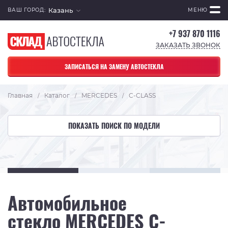
Казань
ВАШ ГОРОД:
МЕНЮ
+7 937 870 1116
ЗАКАЗАТЬ ЗВОНОК
ЗАПИСАТЬСЯ НА ЗАМЕНУ АВТОСТЕКЛА
Главная
Каталог
MERCEDES
C-CLASS
/
/
/
ПОКАЗАТЬ ПОИСК ПО МОДЕЛИ
Автомобильное
стекло MERCEDES C-