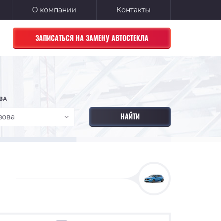
О компании
Контакты
ЗАПИСАТЬСЯ НА ЗАМЕНУ АВТОСТЕКЛА
ВА
зова