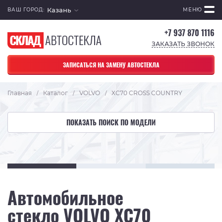
Казань
ВАШ ГОРОД:
МЕНЮ
+7 937 870 1116
ЗАКАЗАТЬ ЗВОНОК
ЗАПИСАТЬСЯ НА ЗАМЕНУ АВТОСТЕКЛА
Главная
Каталог
VOLVO
XC70 CROSS COUNTRY
/
/
/
ПОКАЗАТЬ ПОИСК ПО МОДЕЛИ
Автомобильное
стекло VOLVO XC70