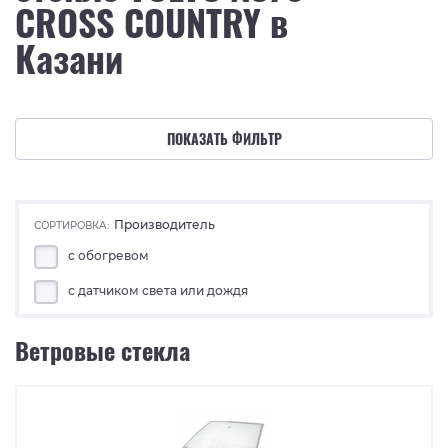
CROSS COUNTRY в
Казани
ПОКАЗАТЬ ФИЛЬТР
Производитель
СОРТИРОВКА:
с обогревом
с датчиком света или дождя
Ветровые стекла