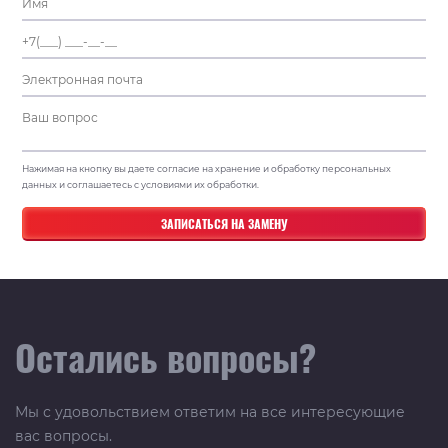
Нажимая на кнопку вы даете согласие на хранение и обработку персональных
данных и соглашаетесь с условиями их обработки.
Остались вопросы?
Мы с удовольствием ответим на все интересующие
вас вопросы.