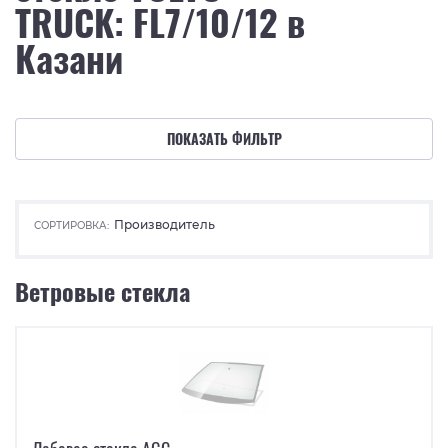
TRUCK: FL7/10/12 в
Казани
ПОКАЗАТЬ ФИЛЬТР
Производитель
СОРТИРОВКА:
Ветровые стекла