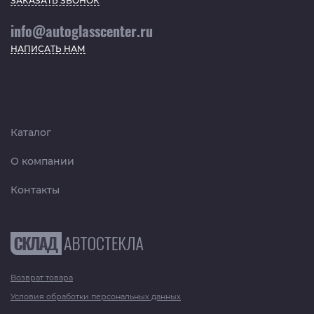
ЗАКАЗАТЬ ЗВОНОК
info@autoglasscenter.ru
НАПИСАТЬ НАМ
Каталог
О компании
Контакты
Возврат товара
Условия обработки персональных данных