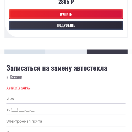
2805 ₽
КУПИТЬ
ПОДРОБНЕЕ
Записаться на замену автостекла
в Казани
ВЫБРАТЬ АДРЕС