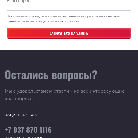
Нажимая на кнопку вы даете согласие на хранение и обработку персональных
данных и соглашаетесь с условиями их обработки.
Остались вопросы?
Мы с удовольствием ответим на все интересующие
вас вопросы.
ЗАДАТЬ ВОПРОС
+7 937 870 1116