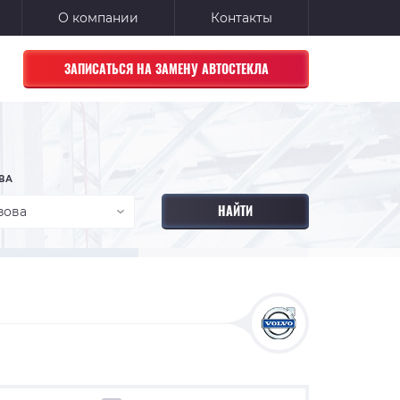
О компании
Контакты
ЗАПИСАТЬСЯ НА ЗАМЕНУ АВТОСТЕКЛА
ВА
зова