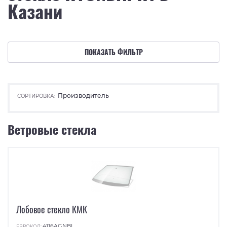
Казани
ПОКАЗАТЬ ФИЛЬТР
Производитель
СОРТИРОВКА:
Ветровые стекла
Лобовое стекло КМК
4116AGNBL
ЕВРОКОД: