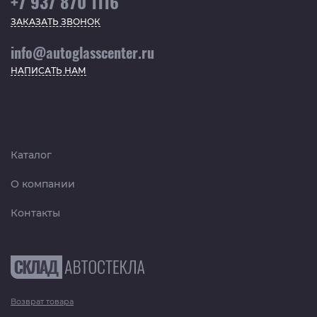
+7 937 870 1116
ЗАКАЗАТЬ ЗВОНОК
info@autoglasscenter.ru
НАПИСАТЬ НАМ
Каталог
О компании
Контакты
Возврат товара