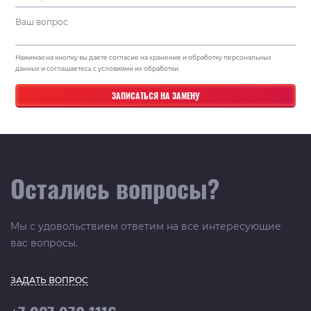
Нажимая на кнопку вы даете согласие на хранение и обработку персональных
данных и соглашаетесь с условиями их обработки.
Остались вопросы?
Мы с удовольствием ответим на все интересующие
вас вопросы.
ЗАДАТЬ ВОПРОС