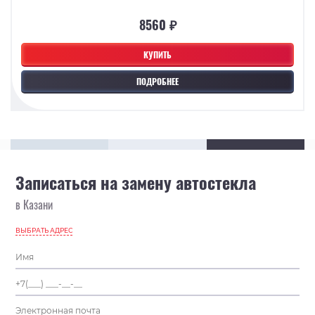
8560 ₽
КУПИТЬ
ПОДРОБНЕЕ
Записаться на замену автостекла
в Казани
ВЫБРАТЬ АДРЕС