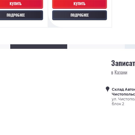
КУПИТЬ
КУПИТЬ
ПОДРОБНЕЕ
ПОДРОБНЕЕ
Записат
в Казани
Склад Авто
Чистополь
ул. Чистопо
блок 2