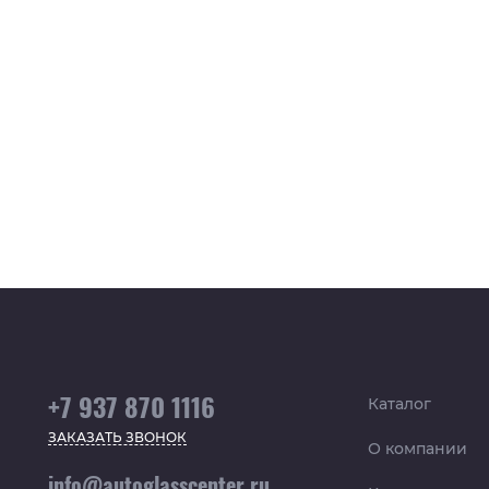
+7 937 870 1116
Каталог
ЗАКАЗАТЬ ЗВОНОК
О компании
info@autoglasscenter.ru