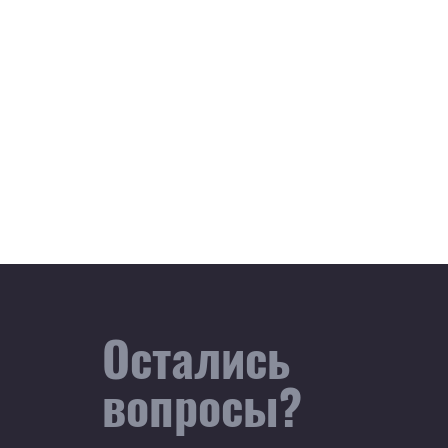
Остались
вопросы?