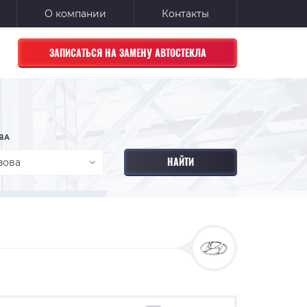
О компании
Контакты
ЗАПИСАТЬСЯ НА ЗАМЕНУ АВТОСТЕКЛА
ВА
зова