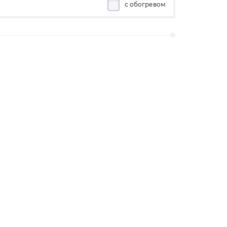
с обогревом