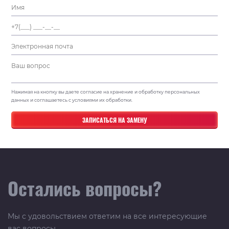
Нажимая на кнопку вы даете согласие на хранение и обработку персональных
данных и соглашаетесь с условиями их обработки.
Остались вопросы?
Мы с удовольствием ответим на все интересующие
вас вопросы.