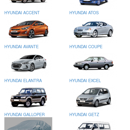
HYUNDAI ACCENT
HYUNDAI ATOS
HYUNDAI AVANTE
HYUNDAI COUPE
HYUNDAI ELANTRA
HYUNDAI EXCEL
HYUNDAI GALLOPER
HYUNDAI GETZ