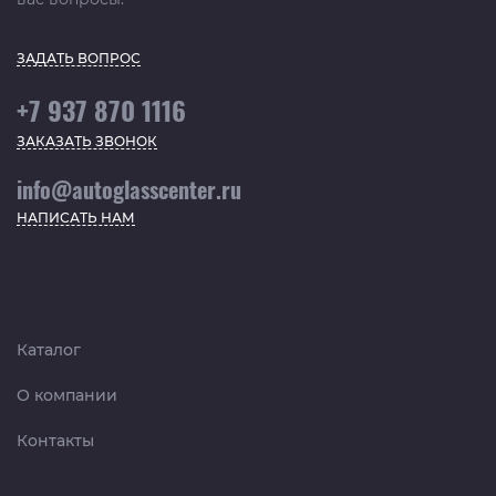
ЗАДАТЬ ВОПРОС
+7 937 870 1116
ЗАКАЗАТЬ ЗВОНОК
info@autoglasscenter.ru
НАПИСАТЬ НАМ
Каталог
О компании
Контакты