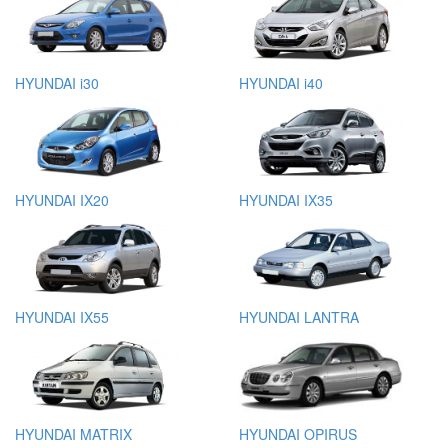
HYUNDAI i30
HYUNDAI i40
HYUNDAI IX20
HYUNDAI IX35
HYUNDAI IX55
HYUNDAI LANTRA
HYUNDAI MATRIX
HYUNDAI OPIRUS