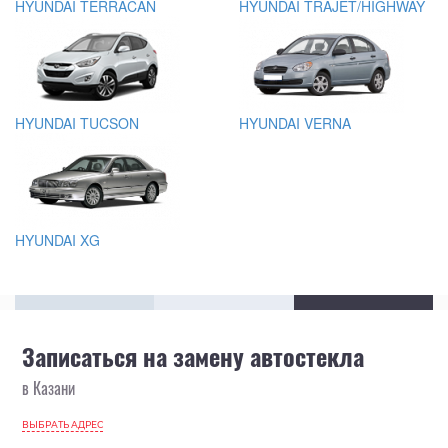
HYUNDAI TERRACAN
HYUNDAI TRAJET/HIGHWAY
HYUNDAI TUCSON
HYUNDAI VERNA
HYUNDAI XG
Записаться на замену автостекла
в Казани
ВЫБРАТЬ АДРЕС