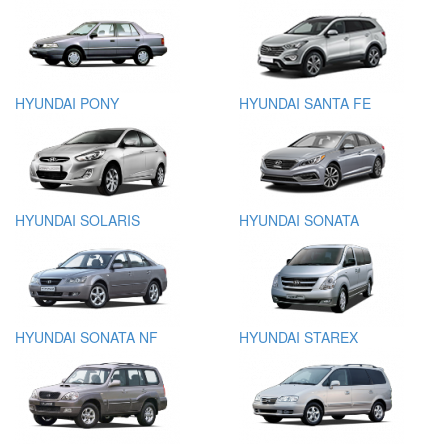
HYUNDAI PONY
HYUNDAI SANTA FE
HYUNDAI SOLARIS
HYUNDAI SONATA
HYUNDAI SONATA NF
HYUNDAI STAREX