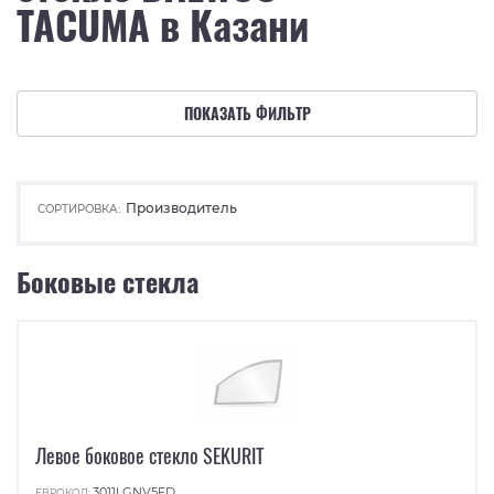
TACUMA в Казани
ПОКАЗАТЬ ФИЛЬТР
Производитель
СОРТИРОВКА:
Боковые стекла
Левое боковое стекло SEKURIT
3011LGNV5FD
ЕВРОКОД: