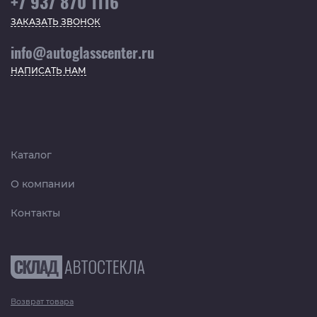
+7 937 870 1116
ЗАКАЗАТЬ ЗВОНОК
info@autoglasscenter.ru
НАПИСАТЬ НАМ
Каталог
О компании
Контакты
Возврат товара