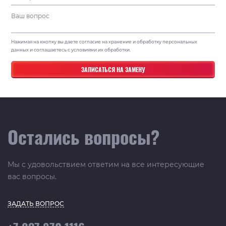
Нажимая на кнопку вы даете согласие на хранение и обработку персональных
данных и соглашаетесь с условиями их обработки.
Остались вопросы?
Мы с удовольствием ответим на все интересующие
вас вопросы.
ЗАДАТЬ ВОПРОС