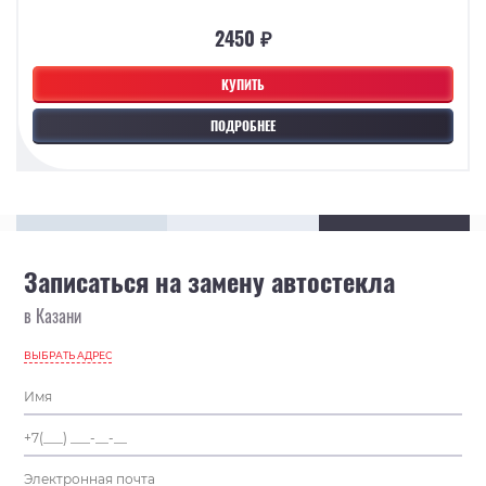
2450 ₽
КУПИТЬ
ПОДРОБНЕЕ
Записаться на замену автостекла
в Казани
ВЫБРАТЬ АДРЕС