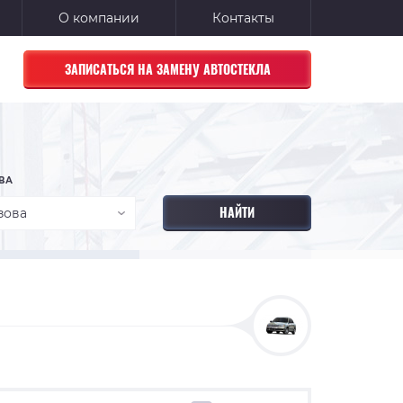
О компании
Контакты
ЗАПИСАТЬСЯ НА ЗАМЕНУ АВТОСТЕКЛА
ВА
зова