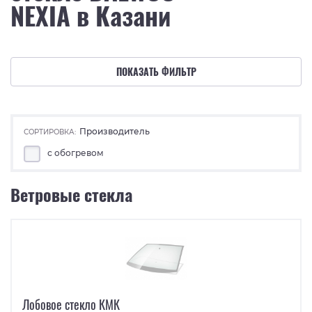
NEXIA в Казани
ПОКАЗАТЬ ФИЛЬТР
Производитель
СОРТИРОВКА:
с обогревом
Ветровые стекла
Лобовое стекло КМК