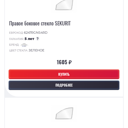
Правое боковое стекло SEKURIT
6247RGNS4RD
ЕВРОКОД:
5 лет
?
ГАРАНТИЯ:
БРЕНД:
ЗЕЛЕНОЕ
ЦВЕТ СТЕКЛА:
1605 ₽
КУПИТЬ
ПОДРОБНЕЕ