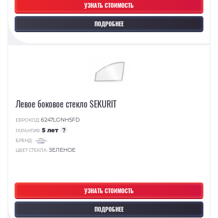
УЗНАТЬ СТОИМОСТЬ
ПОДРОБНЕЕ
Левое боковое стекло SEKURIT
6247LGNH5FD
ЕВРОКОД:
5 лет
?
ГАРАНТИЯ:
БРЕНД:
ЗЕЛЕНОЕ
ЦВЕТ СТЕКЛА:
УЗНАТЬ СТОИМОСТЬ
ПОДРОБНЕЕ