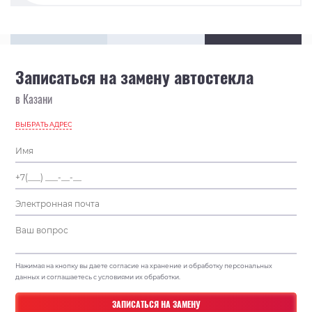
Записаться на замену автостекла
в Казани
ВЫБРАТЬ АДРЕС
Нажимая на кнопку вы даете согласие на хранение и обработку персональных
данных и соглашаетесь с условиями их обработки.