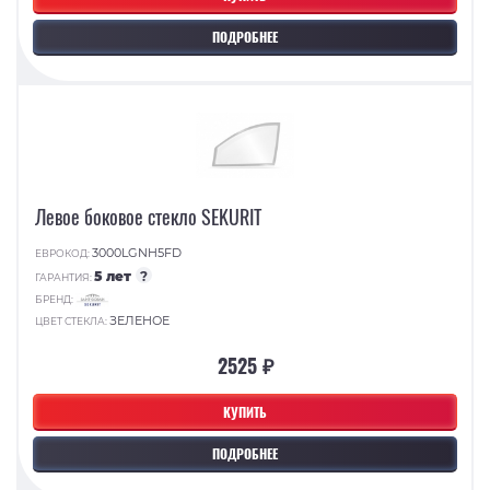
ПОДРОБНЕЕ
Левое боковое стекло SEKURIT
3000LGNH5FD
ЕВРОКОД:
5 лет
?
ГАРАНТИЯ:
БРЕНД:
ЗЕЛЕНОЕ
ЦВЕТ СТЕКЛА:
2525 ₽
КУПИТЬ
ПОДРОБНЕЕ