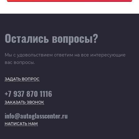
Остались вопросы?
Мы с удовольствием ответим на все интересующие
вас вопросы.
ЗАДАТЬ ВОПРОС
+7 937 870 1116
ЗАКАЗАТЬ ЗВОНОК
info@autoglasscenter.ru
НАПИСАТЬ НАМ