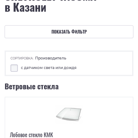
в Казани
ПОКАЗАТЬ ФИЛЬТР
Производитель
СОРТИРОВКА:
с датчиком света или дождя
Ветровые стекла
Лобовое стекло КМК