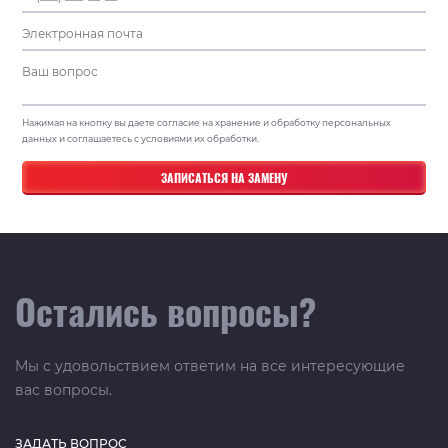
Нажимая на кнопку вы даете согласие на хранение и обработку персональных
данных и соглашаетесь с условиями их обработки.
Остались вопросы?
Мы с удовольствием ответим на все интересующие
вас вопросы.
ЗАДАТЬ ВОПРОС