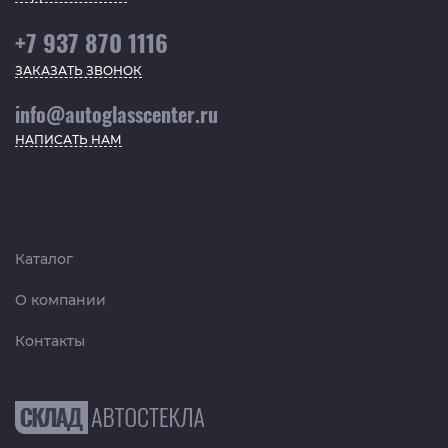
+7 937 870 1116
ЗАКАЗАТЬ ЗВОНОК
info@autoglasscenter.ru
НАПИСАТЬ НАМ
Каталог
О компании
Контакты