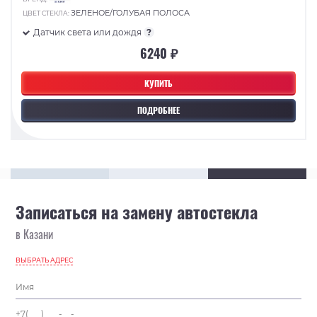
ЗЕЛЕНОЕ/ГОЛУБАЯ ПОЛОСА
ЦВЕТ СТЕКЛА:
Датчик света или дождя
?
6240 ₽
КУПИТЬ
ПОДРОБНЕЕ
Записаться на замену автостекла
в Казани
ВЫБРАТЬ АДРЕС