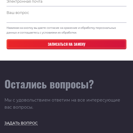
Нажимая на кнопку вы даете согласие на хранение и обработку персональных
данных и соглашаетесь с условиями их обработки.
Остались вопросы?
Мы с удовольствием ответим на все интересующие
вас вопросы.
ЗАДАТЬ ВОПРОС