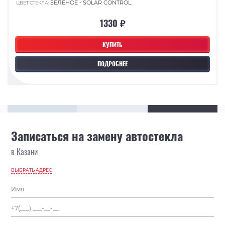
ЗЕЛЕНОЕ - SOLAR CONTROL
ЦВЕТ СТЕКЛА:
1330 ₽
КУПИТЬ
ПОДРОБНЕЕ
Записаться на замену автостекла
в Казани
ВЫБРАТЬ АДРЕС