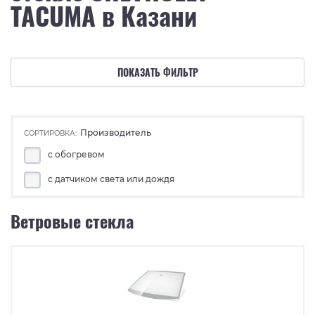
TACUMA в Казани
ПОКАЗАТЬ ФИЛЬТР
Производитель
СОРТИРОВКА:
с обогревом
с датчиком света или дождя
Ветровые стекла