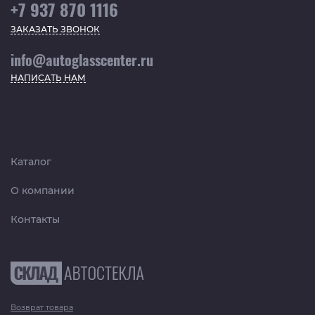
+7 937 870 1116
ЗАКАЗАТЬ ЗВОНОК
info@autoglasscenter.ru
НАПИСАТЬ НАМ
Каталог
О компании
Контакты
Возврат товара