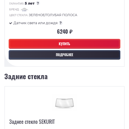
5 лет
?
ГАРАНТИЯ:
БРЕНД:
ЗЕЛЕНОЕ/ГОЛУБАЯ ПОЛОСА
ЦВЕТ СТЕКЛА:
Датчик света или дождя
?
6240 ₽
КУПИТЬ
ПОДРОБНЕЕ
Задние стекла
Заднее стекло SEKURIT