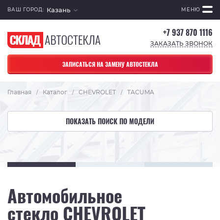
Казань
ВАШ ГОРОД:
МЕНЮ
+7 937 870 1116
ЗАКАЗАТЬ ЗВОНОК
ЗАПИСАТЬСЯ НА ЗАМЕНУ АВТОСТЕКЛА
Главная
Каталог
CHEVROLET
TACUMA
/
/
/
ПОКАЗАТЬ ПОИСК ПО МОДЕЛИ
Автомобильное
стекло CHEVROLET