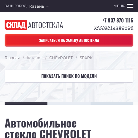
Казань
ВАШ ГОРОД:
МЕНЮ
+7 937 870 1116
ЗАКАЗАТЬ ЗВОНОК
ЗАПИСАТЬСЯ НА ЗАМЕНУ АВТОСТЕКЛА
Главная
Каталог
CHEVROLET
SPARK
/
/
/
ПОКАЗАТЬ ПОИСК ПО МОДЕЛИ
Автомобильное
стекло CHEVROLET