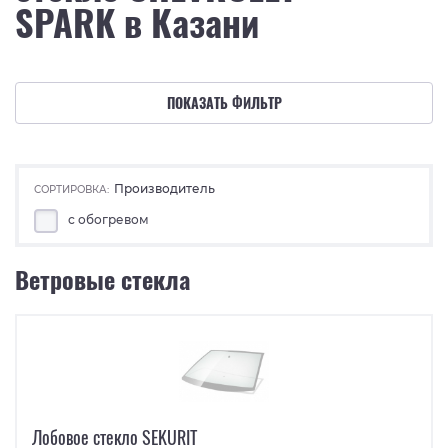
SPARK в Казани
ПОКАЗАТЬ ФИЛЬТР
Производитель
СОРТИРОВКА:
с обогревом
Ветровые стекла
Лобовое стекло SEKURIT