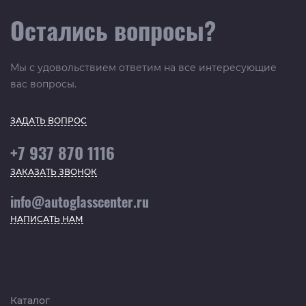
Остались вопросы?
Мы с удовольствием ответим на все интересующие
вас вопросы.
ЗАДАТЬ ВОПРОС
+7 937 870 1116
ЗАКАЗАТЬ ЗВОНОК
info@autoglasscenter.ru
НАПИСАТЬ НАМ
Каталог