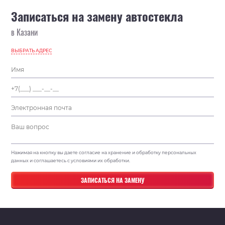
Записаться на замену автостекла
в Казани
ВЫБРАТЬ АДРЕС
Нажимая на кнопку вы даете согласие на хранение и обработку персональных
данных и соглашаетесь с условиями их обработки.