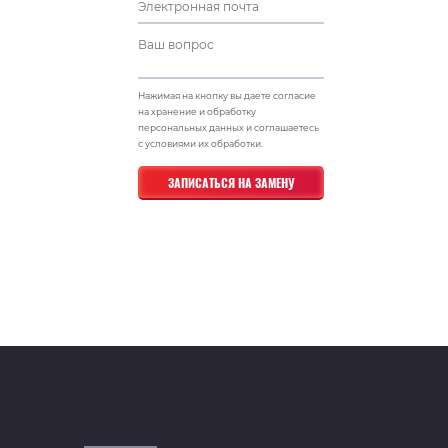
Нажимая на кнопку вы даете согласие
на хранение и обработку
персональных данных и соглашаетесь
с условиями их обработки.