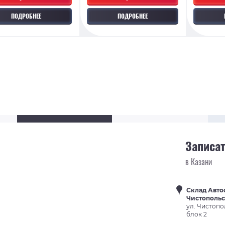
ПОДРОБНЕЕ
ПОДРОБНЕЕ
Записат
в Казани
Склад Авто
Чистополь
ул. Чистопо
блок 2