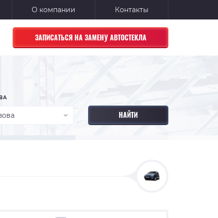
О компании
Контакты
ЗАПИСАТЬСЯ НА ЗАМЕНУ АВТОСТЕКЛА
ВА
зова