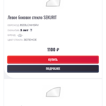
Левое боковое стекло SEKURIT
8533LGNH5RV
ЕВРОКОД:
5 лет
?
ГАРАНТИЯ:
БРЕНД:
ЗЕЛЕНОЕ
ЦВЕТ СТЕКЛА:
1100 ₽
КУПИТЬ
ПОДРОБНЕЕ