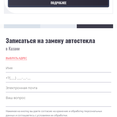
ПОДРОБНЕЕ
Записаться на замену автостекла
в Казани
ВЫБРАТЬ АДРЕС
Нажимая на кнопку вы даете согласие на хранение и обработку персональных
данных и соглашаетесь с условиями их обработки.