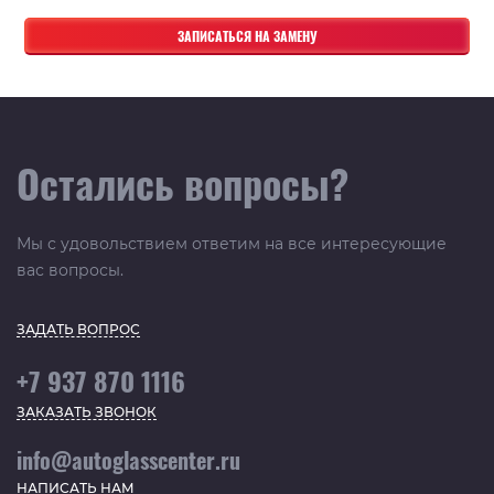
Остались вопросы?
Мы с удовольствием ответим на все интересующие
вас вопросы.
ЗАДАТЬ ВОПРОС
+7 937 870 1116
ЗАКАЗАТЬ ЗВОНОК
info@autoglasscenter.ru
НАПИСАТЬ НАМ