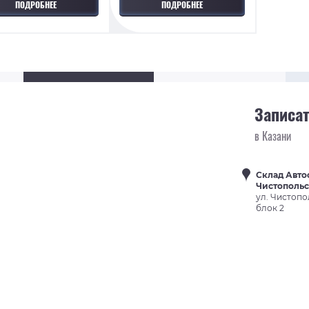
ПОДРОБНЕЕ
ПОДРОБНЕЕ
Записат
в Казани
Склад Авто
Чистополь
ул. Чистопо
блок 2