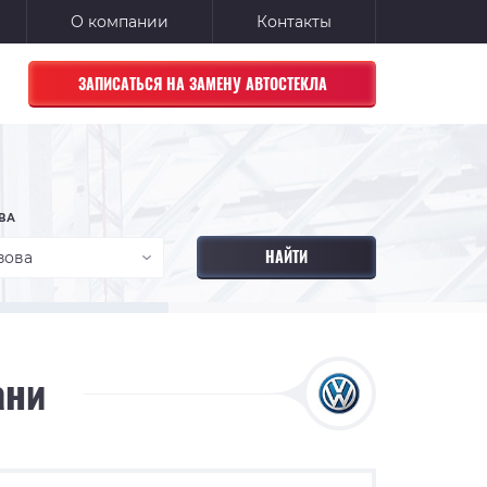
О компании
Контакты
ЗАПИСАТЬСЯ НА ЗАМЕНУ АВТОСТЕКЛА
ВА
зова
ани