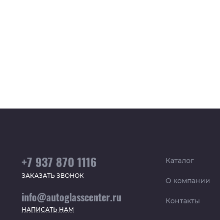
+7 937 870 1116
Каталог
ЗАКАЗАТЬ ЗВОНОК
О компании
info@autoglasscenter.ru
Контакты
НАПИСАТЬ НАМ