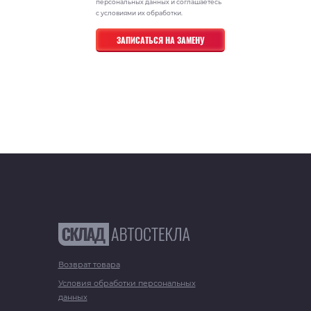
персональных данных и соглашаетесь
с условиями их обработки.
Возврат товара
Условия обработки персональных
данных