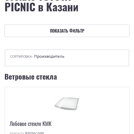
PICNIC в Казани
ПОКАЗАТЬ ФИЛЬТР
Производитель
СОРТИРОВКА:
Ветровые стекла
Лобовое стекло КМК
8303AGNBL
ЕВРОКОД: