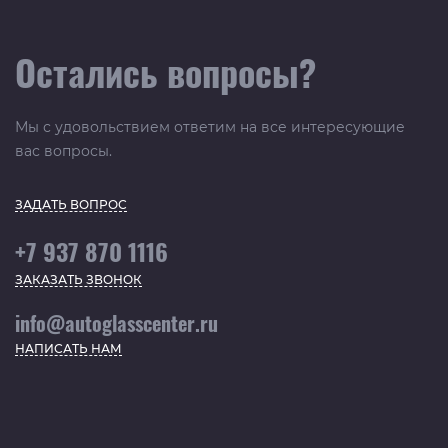
Остались вопросы?
Мы с удовольствием ответим на все интересующие
вас вопросы.
ЗАДАТЬ ВОПРОС
+7 937 870 1116
ЗАКАЗАТЬ ЗВОНОК
info@autoglasscenter.ru
НАПИСАТЬ НАМ