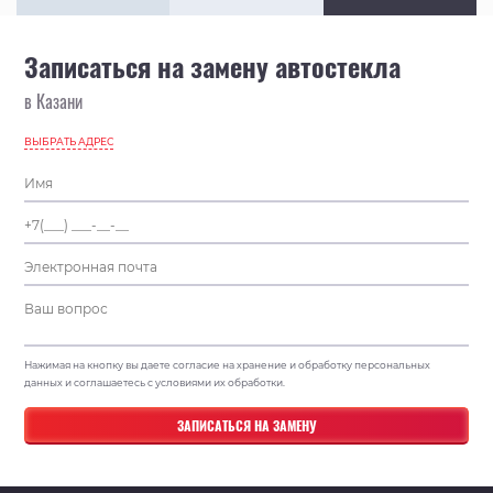
Записаться на замену автостекла
в Казани
ВЫБРАТЬ АДРЕС
Нажимая на кнопку вы даете согласие на хранение и обработку персональных
данных и соглашаетесь с условиями их обработки.