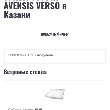
AVENSIS VERSO в
Казани
ПОКАЗАТЬ ФИЛЬТР
Производитель
СОРТИРОВКА:
Ветровые стекла