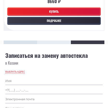
8660 ₽
КУПИТЬ
ПОДРОБНЕЕ
Записаться на замену автостекла
в Казани
ВЫБРАТЬ АДРЕС