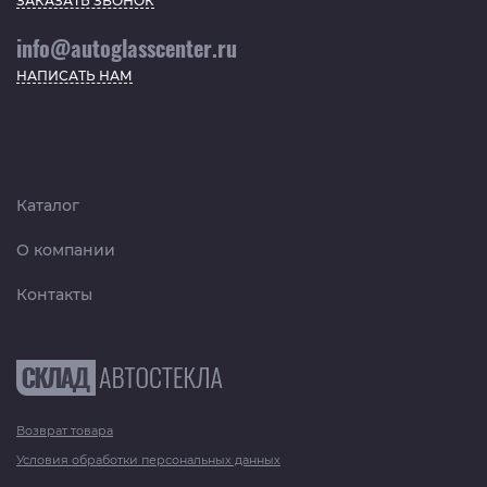
ЗАКАЗАТЬ ЗВОНОК
info@autoglasscenter.ru
НАПИСАТЬ НАМ
Каталог
О компании
Контакты
Возврат товара
Условия обработки персональных данных