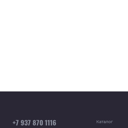
+7 937 870 1116
Каталог