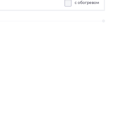
с обогревом