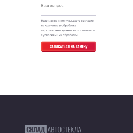
Нажимая на кнопку вы даете согласие
на хранение и обработку
персональных данных и соглашаетесь
с условиями их обработки.