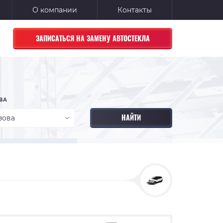
О компании
Контакты
ЗАПИСАТЬСЯ НА ЗАМЕНУ АВТОСТЕКЛА
ВА
зова