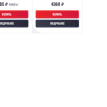
05 ₽
4360 ₽
4960 ₽
КУПИТЬ
КУПИТЬ
ПОДРОБНЕЕ
ПОДРОБНЕЕ