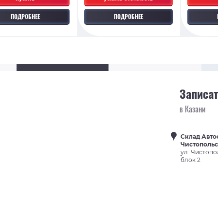
ПОДРОБНЕЕ
ПОДРОБНЕЕ
Записат
в Казани
Склад Авто
Чистополь
ул. Чистопо
блок 2