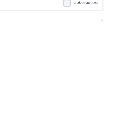
с обогревом