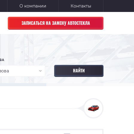
О компании
Контакты
ЗАПИСАТЬСЯ НА ЗАМЕНУ АВТОСТЕКЛА
ВА
зова