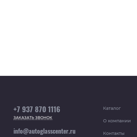
+7 937 870 1116
Каталог
ЗАКАЗАТЬ ЗВОНОК
О компании
info@autoglasscenter.ru
Контакты