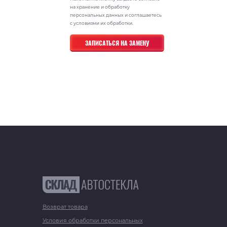
на хранение и обработку
персональных данных и соглашаетесь
с условиями их обработки.
Возврат товара
Условия обработки персональных