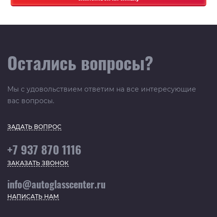
Остались вопросы?
Мы с удовольствием ответим на все интересующие
вас вопросы.
ЗАДАТЬ ВОПРОС
+7 937 870 1116
ЗАКАЗАТЬ ЗВОНОК
info@autoglasscenter.ru
НАПИСАТЬ НАМ