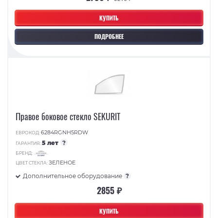
КУПИТЬ
ПОДРОБНЕЕ
Правое боковое стекло SEKURIT
6284RGNH5RDW
ЕВРОКОД:
5 лет
?
ГАРАНТИЯ:
БРЕНД:
ЗЕЛЕНОЕ
ЦВЕТ СТЕКЛА:
Дополнительное оборудование
?
2855 ₽
КУПИТЬ