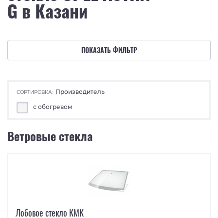
G в Казани
ПОКАЗАТЬ ФИЛЬТР
Производитель
СОРТИРОВКА:
с обогревом
Ветровые стекла
Лобовое стекло КМК