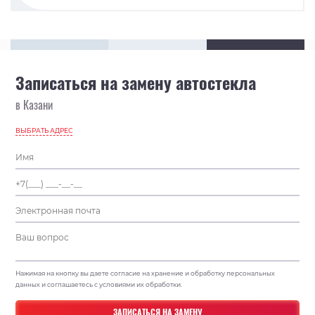
Записаться на замену автостекла
в Казани
ВЫБРАТЬ АДРЕС
Нажимая на кнопку вы даете согласие на хранение и обработку персональных
данных и соглашаетесь с условиями их обработки.