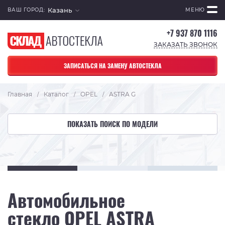
Казань
ВАШ ГОРОД:
МЕНЮ
+7 937 870 1116
ЗАКАЗАТЬ ЗВОНОК
ЗАПИСАТЬСЯ НА ЗАМЕНУ АВТОСТЕКЛА
Главная
Каталог
OPEL
ASTRA G
/
/
/
ПОКАЗАТЬ ПОИСК ПО МОДЕЛИ
Автомобильное
стекло OPEL ASTRA