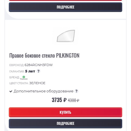
ПОДРОБНЕЕ
Правое боковое стекло PILKINGTON
6284RGNH3FDW
ЕВРОКОД:
5 лет
?
ГАРАНТИЯ:
БРЕНД:
ЗЕЛЕНОЕ
ЦВЕТ СТЕКЛА:
Дополнительное оборудование
?
3735 ₽
4300 ₽
КУПИТЬ
ПОДРОБНЕЕ