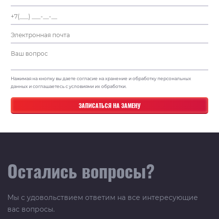
Нажимая на кнопку вы даете согласие на хранение и обработку персональных
данных и соглашаетесь с условиями их обработки.
Остались вопросы?
Мы с удовольствием ответим на все интересующие
вас вопросы.