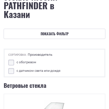
PATHFINDER в
Казани
ПОКАЗАТЬ ФИЛЬТР
Производитель
СОРТИРОВКА:
с обогревом
с датчиком света или дождя
Ветровые стекла