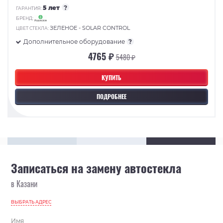
5 лет
?
ГАРАНТИЯ:
БРЕНД:
ЗЕЛЕНОЕ - SOLAR CONTROL
ЦВЕТ СТЕКЛА:
Дополнительное оборудование
?
4765 ₽
5480 ₽
КУПИТЬ
ПОДРОБНЕЕ
Записаться на замену автостекла
в Казани
ВЫБРАТЬ АДРЕС