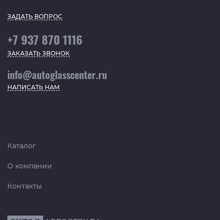
ЗАДАТЬ ВОПРОС
+7 937 870 1116
ЗАКАЗАТЬ ЗВОНОК
info@autoglasscenter.ru
НАПИСАТЬ НАМ
Каталог
О компании
Контакты