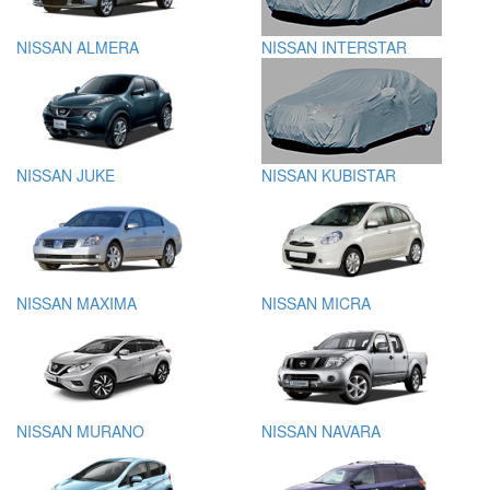
NISSAN ALMERA
NISSAN INTERSTAR
NISSAN JUKE
NISSAN KUBISTAR
NISSAN MAXIMA
NISSAN MICRA
NISSAN MURANO
NISSAN NAVARA