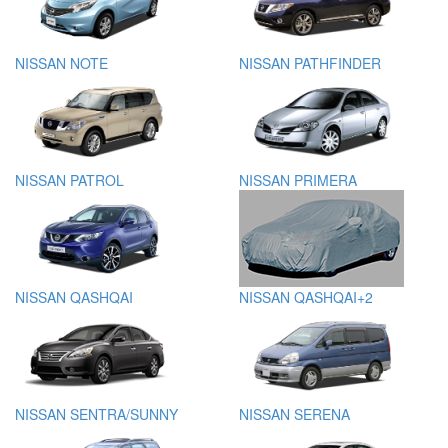
NISSAN NOTE
NISSAN PATHFINDER
NISSAN PATROL
NISSAN PRIMERA
NISSAN QASHQAI
NISSAN QASHQAI+2
NISSAN SENTRA/SUNNY
NISSAN SERENA