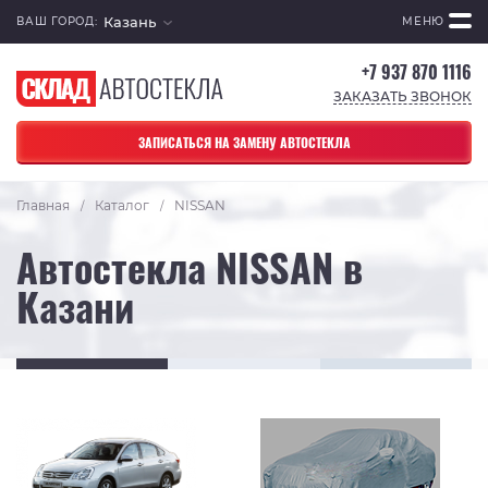
Казань
ВАШ ГОРОД:
МЕНЮ
+7 937 870 1116
ЗАКАЗАТЬ ЗВОНОК
ЗАПИСАТЬСЯ НА ЗАМЕНУ АВТОСТЕКЛА
Главная
Каталог
NISSAN
/
/
Автостекла NISSAN в
Казани