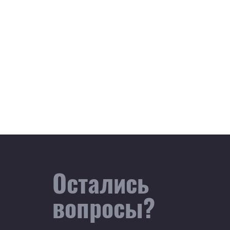
Остались
вопросы?