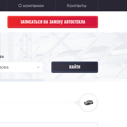
О компании
Контакты
ЗАПИСАТЬСЯ НА ЗАМЕНУ АВТОСТЕКЛА
ВА
зова