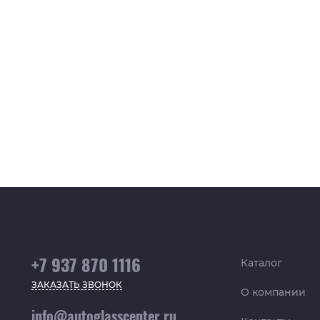
+7 937 870 1116
Каталог
ЗАКАЗАТЬ ЗВОНОК
О компании
info@autoglasscenter.ru