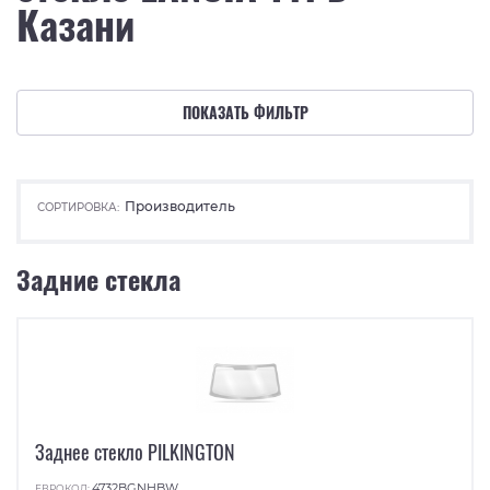
Казани
ПОКАЗАТЬ ФИЛЬТР
Производитель
СОРТИРОВКА:
Задние стекла
Заднее стекло PILKINGTON
4732BGNHBW
ЕВРОКОД: