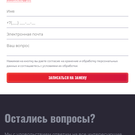
Нажимая на кнопку вы даете согласие на хранение и обработку персональных
данных и соглашаетесь с условиями их обработки.
Остались вопросы?
Мы с удовольствием ответим на все интересующие