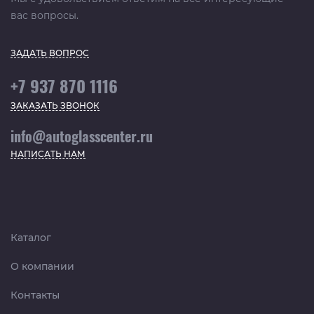
вас вопросы.
ЗАДАТЬ ВОПРОС
+7 937 870 1116
ЗАКАЗАТЬ ЗВОНОК
info@autoglasscenter.ru
НАПИСАТЬ НАМ
Каталог
О компании
Контакты