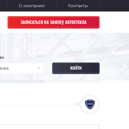
О компании
Контакты
ЗАПИСАТЬСЯ НА ЗАМЕНУ АВТОСТЕКЛА
ВА
зова