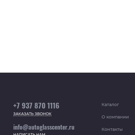
+7 937 870 1116
Каталог
ЗАКАЗАТЬ ЗВОНОК
О компании
info@autoglasscenter.ru
Контакты
НАПИСАТЬ НАМ