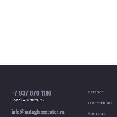
+7 937 870 1116
Каталог
ЗАКАЗАТЬ ЗВОНОК
О компании
info@autoglasscenter.ru
Контакты