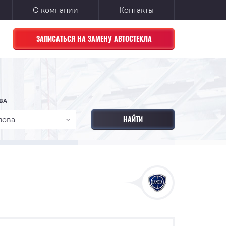
О компании
Контакты
ЗАПИСАТЬСЯ НА ЗАМЕНУ АВТОСТЕКЛА
ВА
зова