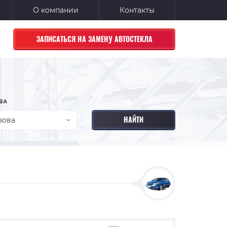
О компании
Контакты
ЗАПИСАТЬСЯ НА ЗАМЕНУ АВТОСТЕКЛА
ВА
зова