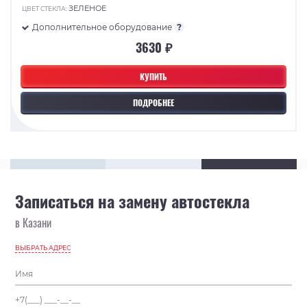
ЗЕЛЕНОЕ
ЦВЕТ СТЕКЛА:
Дополнительное оборудование
?
3630 ₽
КУПИТЬ
ПОДРОБНЕЕ
Записаться на замену автостекла
в Казани
ВЫБРАТЬ АДРЕС