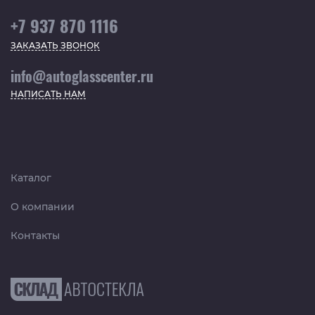
+7 937 870 1116
ЗАКАЗАТЬ ЗВОНОК
info@autoglasscenter.ru
НАПИСАТЬ НАМ
Каталог
О компании
Контакты