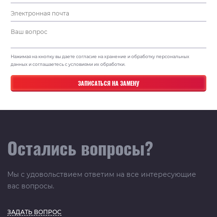
Нажимая на кнопку вы даете согласие на хранение и обработку персональных
данных и соглашаетесь с условиями их обработки.
Остались вопросы?
Мы с удовольствием ответим на все интересующие
вас вопросы.
ЗАДАТЬ ВОПРОС