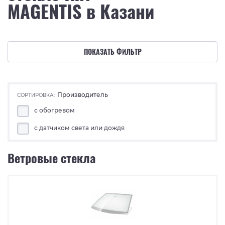
MAGENTIS в Казани
ПОКАЗАТЬ ФИЛЬТР
Производитель
СОРТИРОВКА:
с обогревом
с датчиком света или дождя
Ветровые стекла