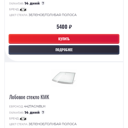
14 дней
?
ГАРАНТИЯ:
БРЕНД:
ЗЕЛЕНОЕ/ГОЛУБАЯ ПОЛОСА
ЦВЕТ СТЕКЛА:
5400 ₽
КУПИТЬ
ПОДРОБНЕЕ
Лобовое стекло КМК
4427AGNBLH
ЕВРОКОД:
14 дней
?
ГАРАНТИЯ:
БРЕНД:
ЗЕЛЕНОЕ/ГОЛУБАЯ ПОЛОСА
ЦВЕТ СТЕКЛА: