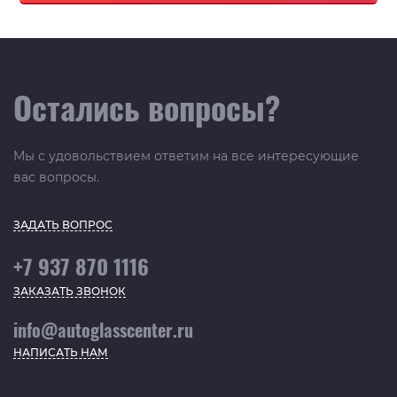
Остались вопросы?
Мы с удовольствием ответим на все интересующие
вас вопросы.
ЗАДАТЬ ВОПРОС
+7 937 870 1116
ЗАКАЗАТЬ ЗВОНОК
info@autoglasscenter.ru
НАПИСАТЬ НАМ