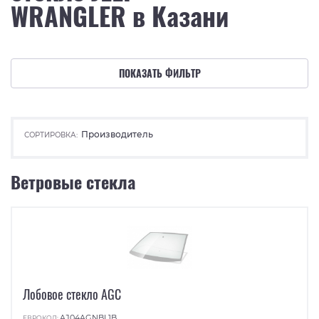
WRANGLER в Казани
ПОКАЗАТЬ ФИЛЬТР
Производитель
СОРТИРОВКА:
Ветровые стекла
Лобовое стекло AGC
AJ04AGNBL1B
ЕВРОКОД: