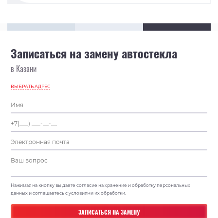
Записаться на замену автостекла
в Казани
ВЫБРАТЬ АДРЕС
Нажимая на кнопку вы даете согласие на хранение и обработку персональных
данных и соглашаетесь с условиями их обработки.