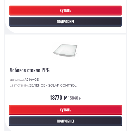
КУПИТЬ
ПОДРОБНЕЕ
Лобовое стекло PPG
AJ14AGS
ЕВРОКОД:
ЗЕЛЕНОЕ - SOLAR CONTROL
ЦВЕТ СТЕКЛА:
13770 ₽
15840 ₽
КУПИТЬ
ПОДРОБНЕЕ