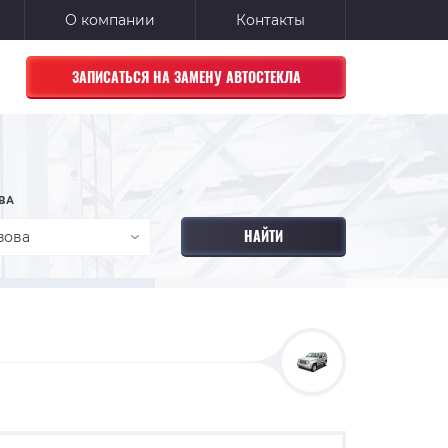
О компании
Контакты
ЗАПИСАТЬСЯ НА ЗАМЕНУ АВТОСТЕКЛА
ВА
зова