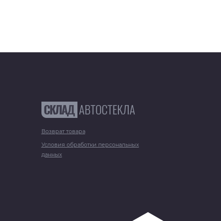
Возврат товара
Условия обработки персональных
данных