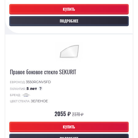
КУПИТЬ
ПОДРОБНЕЕ
Правое боковое стекло SEKURIT
3550RGNV5FD
ЕВРОКОД:
5 лет
?
ГАРАНТИЯ:
БРЕНД:
ЗЕЛЕНОЕ
ЦВЕТ СТЕКЛА:
2055 ₽
2370 ₽
КУПИТЬ