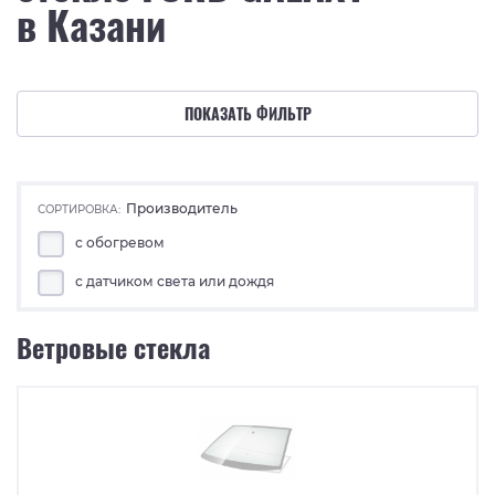
в Казани
ПОКАЗАТЬ ФИЛЬТР
Производитель
СОРТИРОВКА:
с обогревом
с датчиком света или дождя
Ветровые стекла