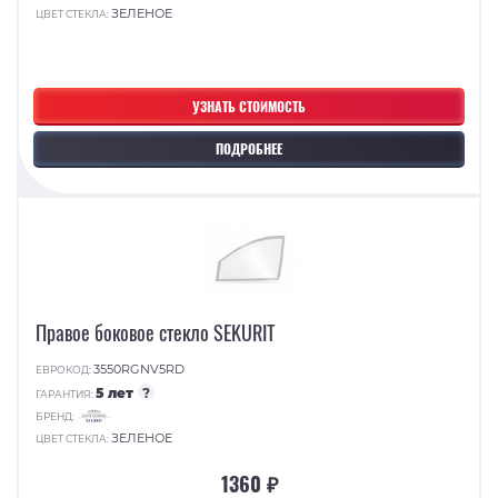
ЗЕЛЕНОЕ
ЦВЕТ СТЕКЛА:
УЗНАТЬ СТОИМОСТЬ
ПОДРОБНЕЕ
Правое боковое стекло SEKURIT
3550RGNV5RD
ЕВРОКОД:
5 лет
?
ГАРАНТИЯ:
БРЕНД:
ЗЕЛЕНОЕ
ЦВЕТ СТЕКЛА:
1360 ₽