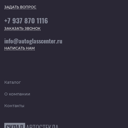
ЗАДАТЬ ВОПРОС
+7 937 870 1116
ЗАКАЗАТЬ ЗВОНОК
info@autoglasscenter.ru
НАПИСАТЬ НАМ
Каталог
О компании
Контакты