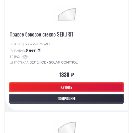
Правое боковое стекло SEKURIT
3567RGSM5RD
ЕВРОКОД:
5 лет
?
ГАРАНТИЯ:
БРЕНД:
ЗЕЛЕНОЕ - SOLAR CONTROL
ЦВЕТ СТЕКЛА:
1330 ₽
КУПИТЬ
ПОДРОБНЕЕ