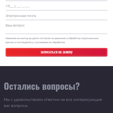
Нажимая на кнопку вы даете согласие на хранение и обработку персональных
данных и соглашаетесь с условиями их обработки.
Остались вопросы?
Мы с удовольствием ответим на все интересующие
вас вопросы.