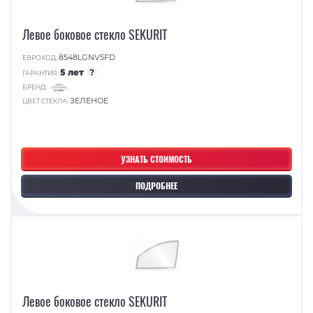
Левое боковое стекло SEKURIT
8548LGNV5FD
ЕВРОКОД:
5 лет
?
ГАРАНТИЯ:
БРЕНД:
ЗЕЛЕНОЕ
ЦВЕТ СТЕКЛА:
УЗНАТЬ СТОИМОСТЬ
ПОДРОБНЕЕ
Левое боковое стекло SEKURIT