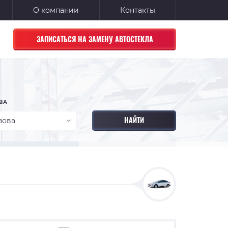
О компании
Контакты
ЗАПИСАТЬСЯ НА ЗАМЕНУ АВТОСТЕКЛА
ВА
зова