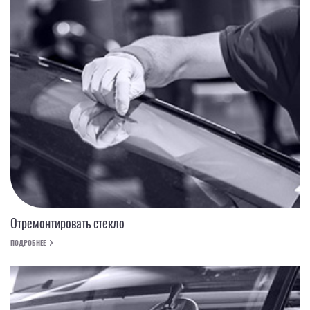
Отремонтировать стекло
ПОДРОБНЕЕ