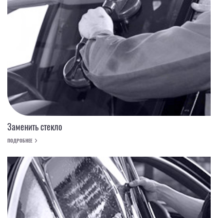
Заменить стекло
ПОДРОБНЕЕ