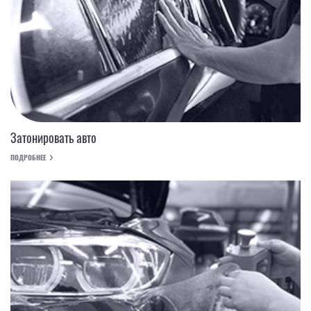
Затонировать авто
ПОДРОБНЕЕ