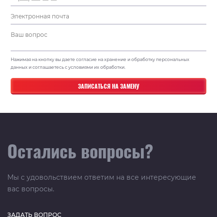
Нажимая на кнопку вы даете согласие на хранение и обработку персональных
данных и соглашаетесь с условиями их обработки.
Остались вопросы?
Мы с удовольствием ответим на все интересующие
вас вопросы.
ЗАДАТЬ ВОПРОС