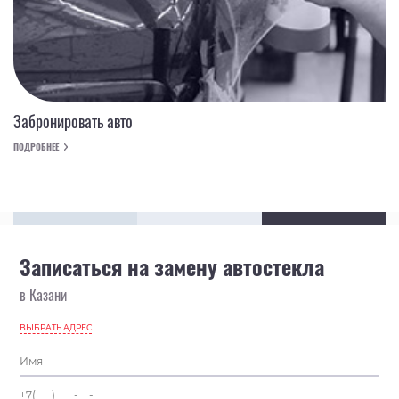
Забронировать авто
ПОДРОБНЕЕ
Записаться на замену автостекла
в Казани
ВЫБРАТЬ АДРЕС