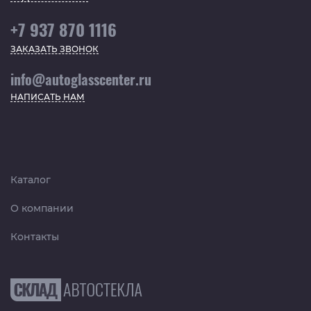
+7 937 870 1116
ЗАКАЗАТЬ ЗВОНОК
info@autoglasscenter.ru
НАПИСАТЬ НАМ
Каталог
О компании
Контакты