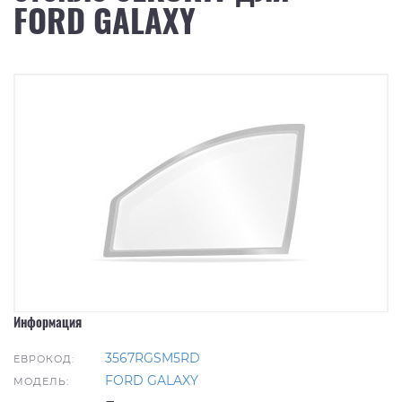
FORD GALAXY
Информация
3567RGSM5RD
ЕВРОКОД:
FORD GALAXY
МОДЕЛЬ: