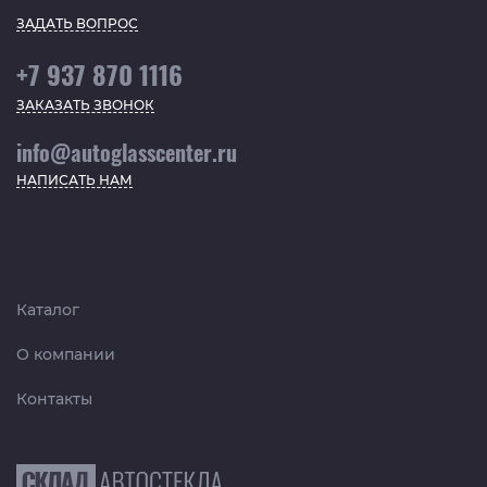
ЗАДАТЬ ВОПРОС
+7 937 870 1116
ЗАКАЗАТЬ ЗВОНОК
info@autoglasscenter.ru
НАПИСАТЬ НАМ
Каталог
О компании
Контакты