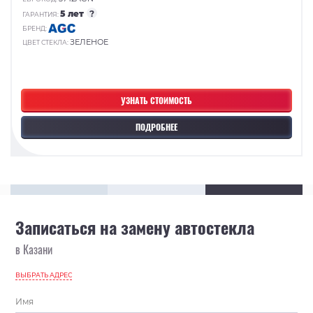
5 лет
?
ГАРАНТИЯ:
БРЕНД:
ЗЕЛЕНОЕ
ЦВЕТ СТЕКЛА:
УЗНАТЬ СТОИМОСТЬ
ПОДРОБНЕЕ
Записаться на замену автостекла
в Казани
ВЫБРАТЬ АДРЕС