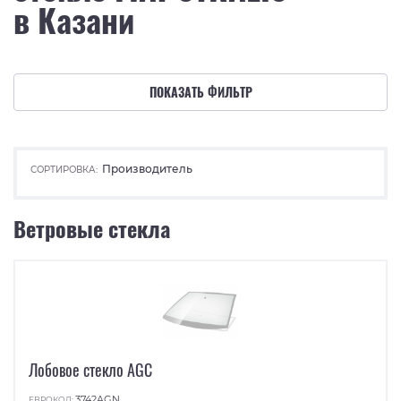
в Казани
ПОКАЗАТЬ ФИЛЬТР
Производитель
СОРТИРОВКА:
Ветровые стекла
Лобовое стекло AGC
3742AGN
ЕВРОКОД: