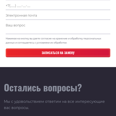
Нажимая на кнопку вы даете согласие на хранение и обработку персональных
данных и соглашаетесь с условиями их обработки.
Остались вопросы?
Мы с удовольствием ответим на все интересующие
вас вопросы.