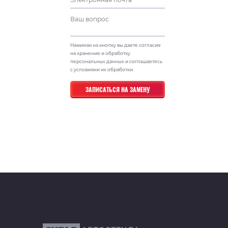
Нажимая на кнопку вы даете согласие
на хранение и обработку
персональных данных и соглашаетесь
с условиями их обработки.