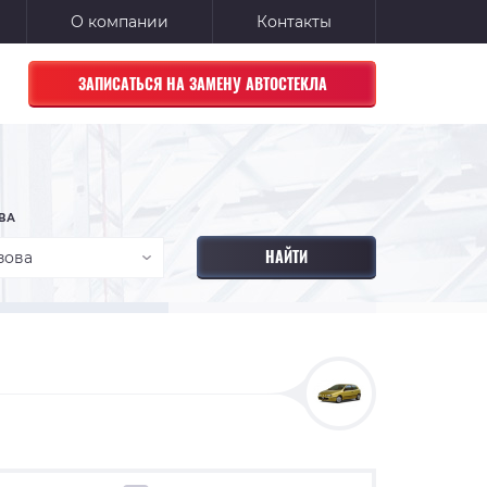
О компании
Контакты
ЗАПИСАТЬСЯ НА ЗАМЕНУ АВТОСТЕКЛА
ВА
зова