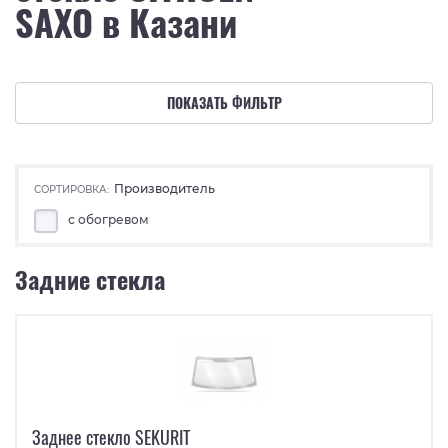
SAXO в Казани
ПОКАЗАТЬ ФИЛЬТР
Производитель
СОРТИРОВКА:
с обогревом
Задние стекла
Заднее стекло SEKURIT