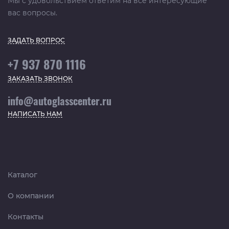
Мы с удовольствием ответим на все интересующие
вас вопросы.
ЗАДАТЬ ВОПРОС
+7 937 870 1116
ЗАКАЗАТЬ ЗВОНОК
info@autoglasscenter.ru
НАПИСАТЬ НАМ
Каталог
О компании
Контакты