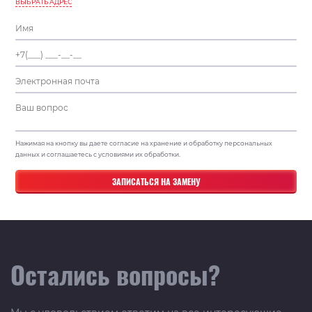
ВЫБРАТЬ АДРЕС
Нажимая на кнопку вы даете согласие на хранение и обработку персональных
данных и соглашаетесь с условиями их обработки.
Остались вопросы?