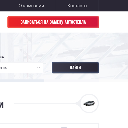
О компании
Контакты
ЗАПИСАТЬСЯ НА ЗАМЕНУ АВТОСТЕКЛА
ВА
зова
и