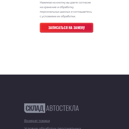
Нажимая на кнопку вы даете согласие
на хранение и обработку
персональных данных и соглашаетесь
с условиями их обработки.
Возврат товара
Условия обработки персональных