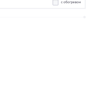
с обогревом