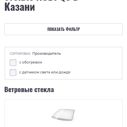
Казани
ПОКАЗАТЬ ФИЛЬТР
Производитель
СОРТИРОВКА:
с обогревом
с датчиком света или дождя
Ветровые стекла