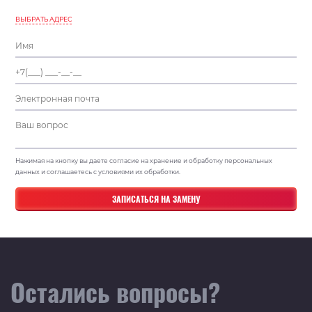
ВЫБРАТЬ АДРЕС
Нажимая на кнопку вы даете согласие на хранение и обработку персональных
данных и соглашаетесь с условиями их обработки.
Остались вопросы?